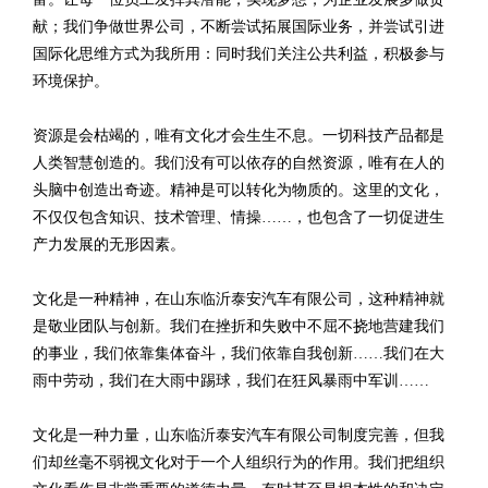
献；我们争做世界公司，不断尝试拓展国际业务，并尝试引进
国际化思维方式为我所用：同时我们关注公共利益，积极参与
环境保护。
资源是会枯竭的，唯有文化才会生生不息。一切科技产品都是
人类智慧创造的。我们没有可以依存的自然资源，唯有在人的
头脑中创造出奇迹。精神是可以转化为物质的。这里的文化，
不仅仅包含知识、技术管理、情操……，也包含了一切促进生
产力发展的无形因素。
文化是一种精神，在山东临沂泰安汽车有限公司，这种精神就
是敬业团队与创新。我们在挫折和失败中不屈不挠地营建我们
的事业，我们依靠集体奋斗，我们依靠自我创新……我们在大
雨中劳动，我们在大雨中踢球，我们在狂风暴雨中军训……
文化是一种力量，山东临沂泰安汽车有限公司制度完善，但我
们却丝毫不弱视文化对于一个人组织行为的作用。我们把组织