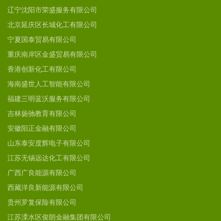
辽宁沈阳市荣盛服务有限公司
北京延庆区长城化工有限公司
宁夏国泰贸易有限公司
重庆南岸区金盛贸易有限公司
香港创新化工有限公司
海南盛世人工智能有限公司
福建三明蓝沃服务有限公司
吉林扬驰教育有限公司
安徽阳正金融有限公司
山东泰安度辉电子有限公司
江苏无锡远达化工有限公司
广西广良能源有限公司
西藏洋良新能源有限公司
贵州罗复保险有限公司
江苏溧水区俊朗金融集团有限公司