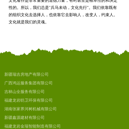
文化看作是非常重要的道德力量，有时甚至是根本性的和决定
性的。所以，我们总是"兵马未动，文化先行"。我们依靠既有
的组织文化去选择人，也依靠它去影响人，改变人，约束人。
文化就是我们的灵魂。
新疆瑞吉房地产有限公司
广西鸿运服务集团有限公司
吉林山全服务有限公司
福建龙岩昉卫环保有限公司
湖南张家界河树机械有限公司
新疆鑫源建材有限公司
福建龙岩金瑞智能制造有限公司