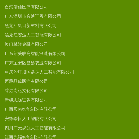
台湾清信医疗有限公司
广东深圳市合迪证券有限公司
黑龙江集日新材料有限公司
黑龙江宏达人工智能有限公司
澳门黛隆金融有限公司
广东韶关联高智能制造有限公司
广东宝安区昌盛农业有限公司
重庆沙坪坝区鑫达人工智能有限公司
西藏晶成医疗有限公司
香港高达文化有限公司
新疆志远证券有限公司
广西贝南智能制造有限公司
安徽瑞恒人工智能有限公司
四川广元思源人工智能有限公司
江西先福智能制造有限公司